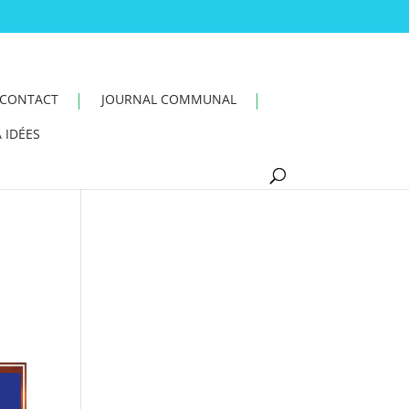
CONTACT
JOURNAL COMMUNAL
 IDÉES