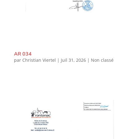
AR 034
par
Christian Viertel
|
Juil 31, 2026
|
Non classé