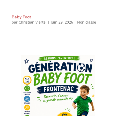
Baby Foot
par
Christian Viertel
|
Juin 29, 2026
|
Non classé