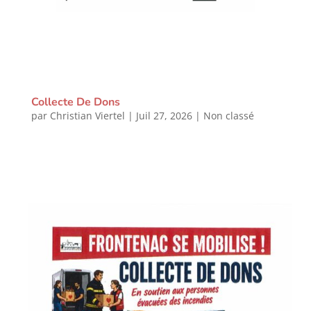
Collecte De Dons
par
Christian Viertel
|
Juil 27, 2026
|
Non classé