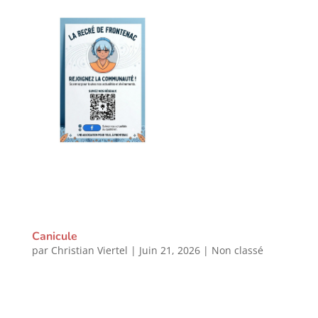
Canicule
par
Christian Viertel
|
Juin 21, 2026
|
Non classé