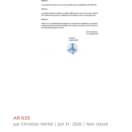
AR 035
par
Christian Viertel
|
Juil 31, 2026
|
Non classé