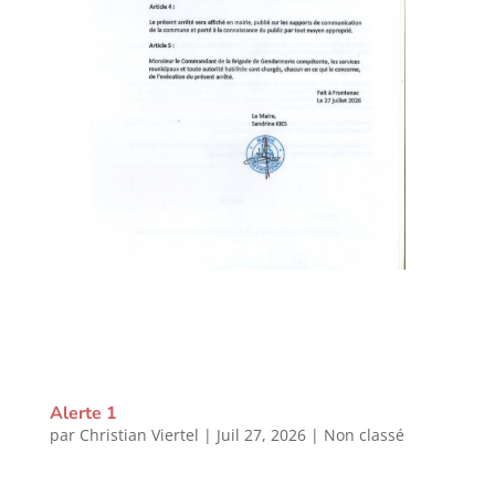
Alerte 1
par
Christian Viertel
|
Juil 27, 2026
|
Non classé