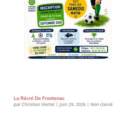
La Récré De Frontenac
par
Christian Viertel
|
Juin 29, 2026
|
Non classé