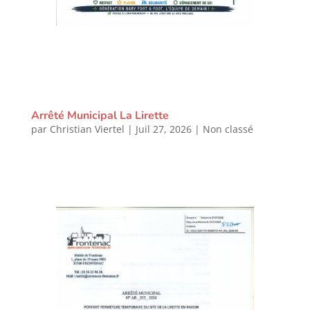
Arrêté Municipal La Lirette
par
Christian Viertel
|
Juil 27, 2026
|
Non classé