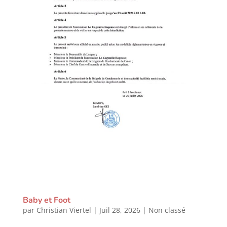
Baby et Foot
par
Christian Viertel
|
Juil 28, 2026
|
Non classé