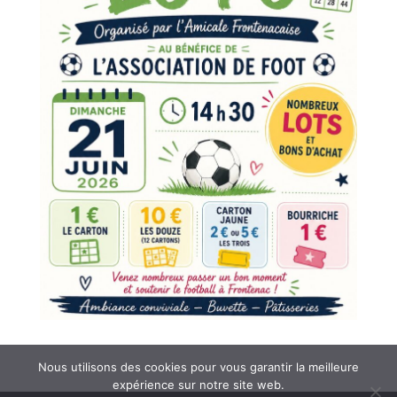
Nous utilisons des cookies pour vous garantir la meilleure
expérience sur notre site web.