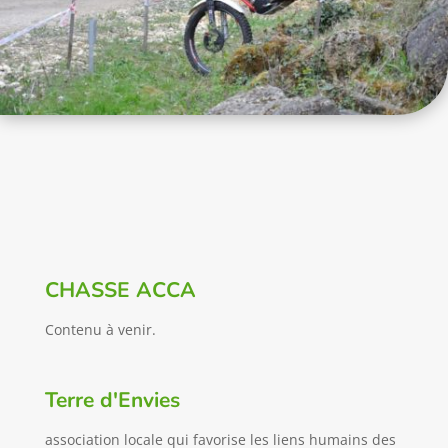
CHASSE ACCA
Contenu à venir.
Terre d'Envies
association locale qui favorise les liens humains des