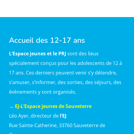
Accueil des 12-17 ans
L’Espace jeunes et le PRJ
sont des lieux
spécialement conçus pour les adolescents de 12 à
17 ans. Ces derniers peuvent venir s’y détendre,
s’amuser, s’informer, des sorties, des séjours, des
évènements y sont organisés.
→
EJ-L’Espace jeunes de Sauveterre
Léo Ayer, directeur de
l’EJ
Rue Sainte-Catherine, 33760 Sauveterre de