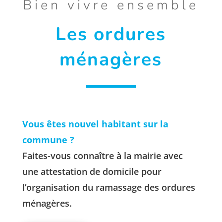
Bien vivre ensemble
Les ordures
ménagères
Vous êtes nouvel habitant sur la
commune ?
Faites-vous connaître à la mairie avec
une attestation de domicile pour
l’organisation du ramassage des ordures
ménagères.