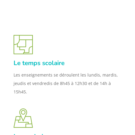
Le temps scolaire
Les enseignements se déroulent les lundis, mardis,
jeudis et vendredis de 8h45 à 12h30 et de 14h à
15h45.