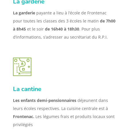
La garderie
La garderie
payante a lieu à l’école de Frontenac
pour toutes les classes des 3 écoles le matin
de 7h00
à 8h45
et le soir
de 16h40 à 18h30
. Pour plus
d’informations, s’adresser au secrétariat du R.P.I.
La cantine
Les enfants demi-pensionnaires
déjeunent dans
leurs écoles respectives. La cuisine centrale est à
Frontenac.
Les légumes frais et produits locaux sont
privilégiés