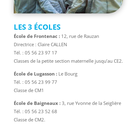
LES 3 ÉCOLES
École de Frontenac :
12, rue de Rauzan
Directrice : Claire CALLEN
Tél. : 05 56 23 97 17
Classes de la petite section maternelle jusqu’au CE2.
École de Lugasson :
Le Bourg
Tél. : 05 56 23 99 77
Classe de CM1
École de Baigneaux :
3, rue Yvonne de la Seiglière
Tél. : 05 56 23 52 68
Classe de CM2.