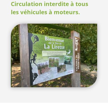
Circulation interdite à tous
les véhicules à moteurs.