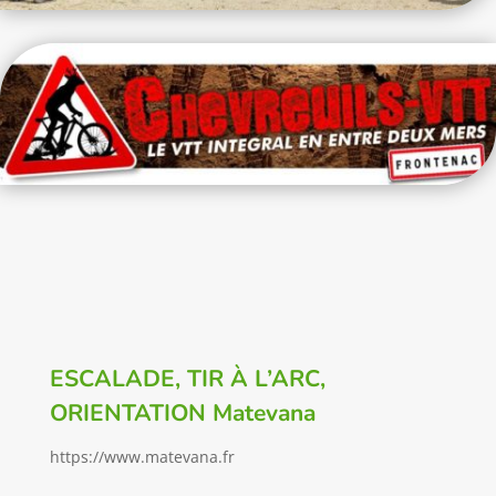
ESCALADE, TIR À L’ARC,
ORIENTATION Matevana
https://www.matevana.fr