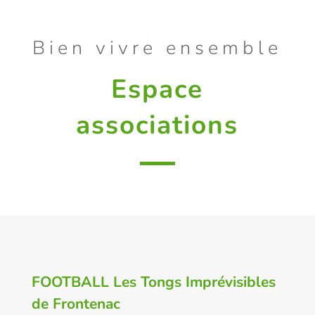
Bien vivre ensemble
Espace
associations
FOOTBALL Les Tongs Imprévisibles
de Frontenac