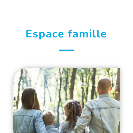
Espace famille