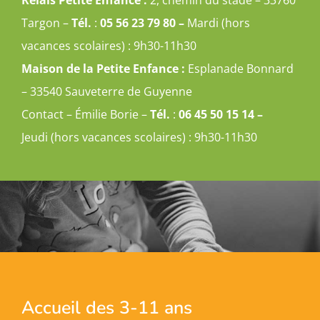
Targon –
Tél.
:
05 56 23 79 80 –
Mardi (hors
vacances scolaires) : 9h30-11h30
Maison de la Petite Enfance :
Esplanade Bonnard
– 33540 Sauveterre de Guyenne
Contact – Émilie Borie –
Tél.
:
06 45 50 15 14 –
Jeudi (hors vacances scolaires) : 9h30-11h30
Accueil des 3-11 ans