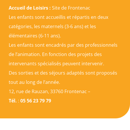
Accueil de Loisirs :
Site de Frontenac
Les enfants sont accueillis et répartis en deux
catégories, les maternels (3-6 ans) et les
élémentaires (6-11 ans).
Les enfants sont encadrés par des professionnels
de l’animation. En fonction des projets des
intervenants spécialisés peuvent intervenir.
Des sorties et des séjours adaptés sont proposés
tout au long de l’année.
12, rue de Rauzan, 33760 Frontenac –
Tél.
:
05 56 23 79 79