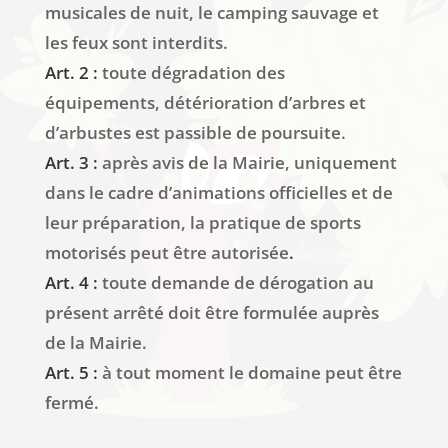
musicales de nuit, le camping sauvage et
les feux sont interdits.
Art. 2 :
toute dégradation des
équipements, détérioration d’arbres et
d’arbustes est passible de poursuite.
Art. 3 :
après avis de la Mairie, uniquement
dans le cadre d’animations officielles et de
leur préparation, la pratique de sports
motorisés peut être autorisée
.
Art. 4 :
toute demande de dérogation au
présent arrêté doit être formulée auprès
de la Mairie.
Art. 5 :
à tout moment le domaine peut être
fermé.