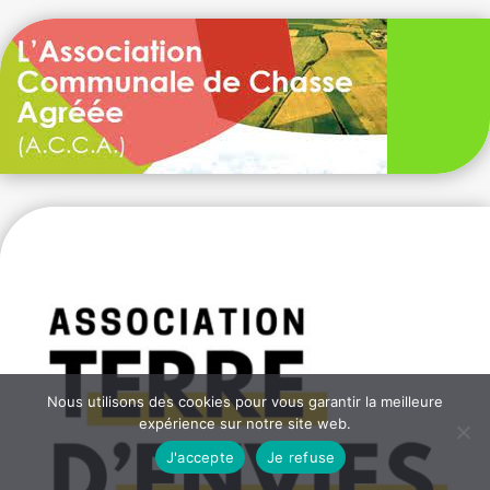
Nous utilisons des cookies pour vous garantir la meilleure
expérience sur notre site web.
J'accepte
Je refuse