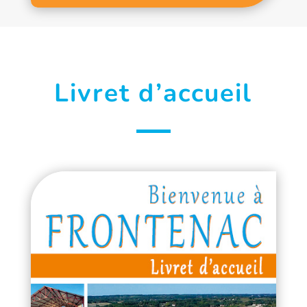
Livret d’accueil