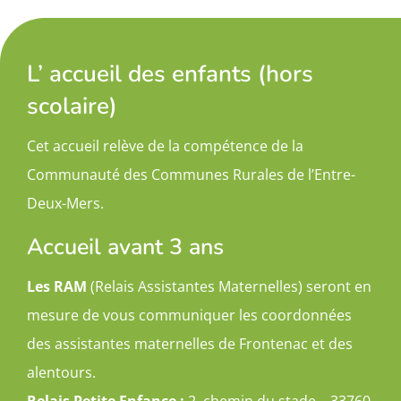
L’ accueil des enfants (hors
scolaire)
Cet accueil relève de la compétence de la
Communauté des Communes Rurales de l’Entre-
Deux-Mers.
Accueil avant 3 ans
Les RAM
(Relais Assistantes Maternelles) seront en
mesure de vous communiquer les coordonnées
des assistantes maternelles de Frontenac et des
alentours.
Relais Petite Enfance :
2, chemin du stade – 33760