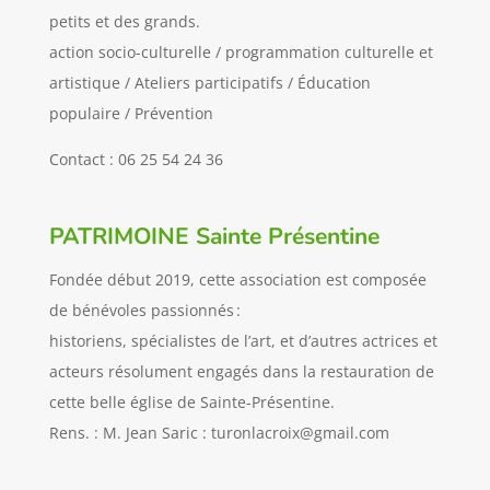
petits et des grands.
action socio-culturelle / programmation culturelle et
artistique / Ateliers participatifs / Éducation
populaire / Prévention
Contact :
06 25 54 24 36
PATRIMOINE Sainte Présentine
Fondée début 2019, cette association est composée
de bénévoles passionnés :
historiens, spécialistes de l’art, et d’autres actrices et
acteurs résolument engagés dans la restauration de
cette belle église de Sainte-Présentine.
Rens. : M. Jean Saric : turonlacroix@gmail.com