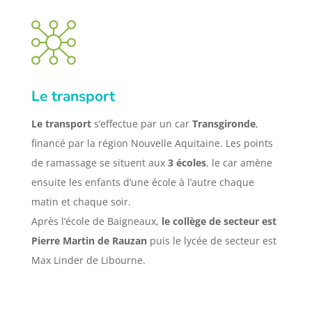
Le transport
Le transport
s’effectue par un car
Transgironde
,
financé par la région Nouvelle Aquitaine. Les points
de ramassage se situent aux
3 écoles
, le car amène
ensuite les enfants d’une école à l’autre chaque
matin et chaque soir.
Après l’école de Baigneaux,
le collège de secteur est
Pierre Martin de Rauzan
puis le lycée de secteur est
Max Linder de Libourne.