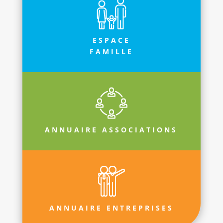
ESPACE
FAMILLE
ANNUAIRE ASSOCIATIONS
ANNUAIRE ENTREPRISES