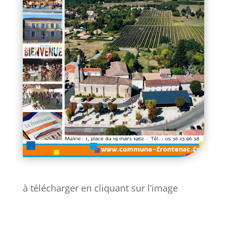
à télécharger en cliquant sur l’image