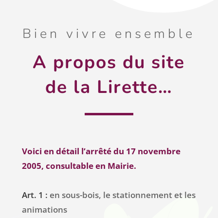
Bien vivre ensemble
A propos du site
de la Lirette…
Voici en détail l’arrêté du 17 novembre
2005, consultable en Mairie.
Art. 1 :
en sous-bois, le stationnement et les
animations