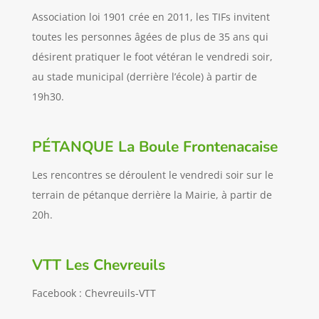
Association loi 1901 crée en 2011, les TIFs invitent
toutes les personnes âgées de plus de 35 ans qui
désirent pratiquer le foot vétéran le vendredi soir,
au stade municipal (derrière l’école) à partir de
19h30.
PÉTANQUE La Boule Frontenacaise
Les rencontres se déroulent le vendredi soir sur le
terrain de pétanque derrière la Mairie, à partir de
20h.
VTT Les Chevreuils
Facebook : Chevreuils-VTT