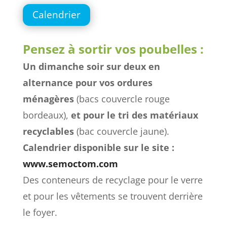
Calendrier
Pensez à sortir vos poubelles :
Un dimanche soir sur deux en
alternance pour vos ordures
ménagères
(bacs couvercle rouge
bordeaux),
et pour le tri des matériaux
recyclables
(bac couvercle jaune).
Calendrier disponible sur le site :
www.semoctom.com
Des conteneurs de recyclage pour le verre
et pour les vêtements se trouvent derrière
le foyer.