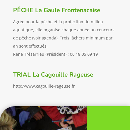
PÊCHE La Gaule Frontenacaise
Agrée pour la pêche et la protection du milieu
aquatique, elle organise chaque année un concours
de pêche (voir agenda). Trois lâchers minimum par
an sont effectués.
René Trésarrieu (Président) : 06 18 05 09 19
TRIAL La Cagouille Rageuse
http://www.cagouille-rageuse.fr