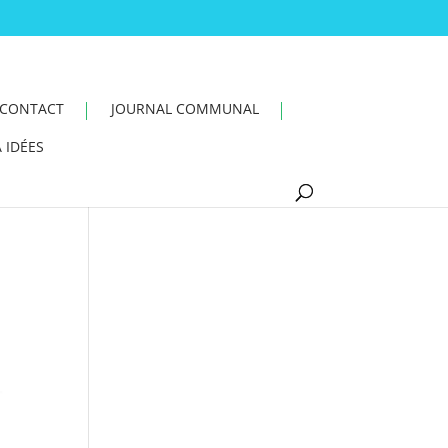
CONTACT
JOURNAL COMMUNAL
 IDÉES