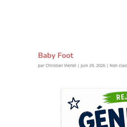
Baby Foot
par
Christian Viertel
|
Juin 29, 2026
|
Non clas