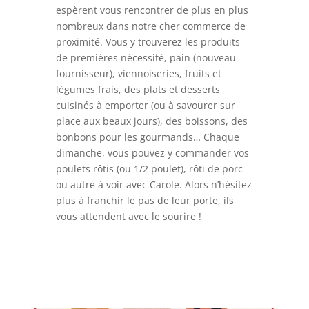
espèrent vous rencontrer de plus en plus
nombreux dans notre cher commerce de
proximité. Vous y trouverez les produits
de premières nécessité, pain (nouveau
fournisseur), viennoiseries, fruits et
légumes frais, des plats et desserts
cuisinés à emporter (ou à savourer sur
place aux beaux jours), des boissons, des
bonbons pour les gourmands… Chaque
dimanche, vous pouvez y commander vos
poulets rôtis (ou 1/2 poulet), rôti de porc
ou autre à voir avec Carole. Alors n’hésitez
plus à franchir le pas de leur porte, ils
vous attendent avec le sourire !