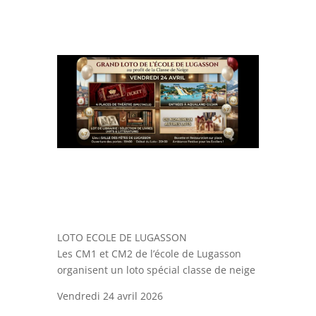
LOTO ECOLE DE LUGASSON
Les CM1 et CM2 de l’école de Lugasson
organisent un loto spécial classe de neige
Vendredi 24 avril 2026