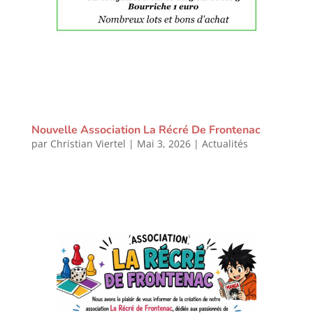
Nouvelle Association La Récré De Frontenac
par
Christian Viertel
|
Mai 3, 2026
|
Actualités