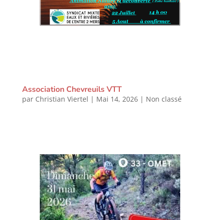
Association Chevreuils VTT
par
Christian Viertel
|
Mai 14, 2026
|
Non classé