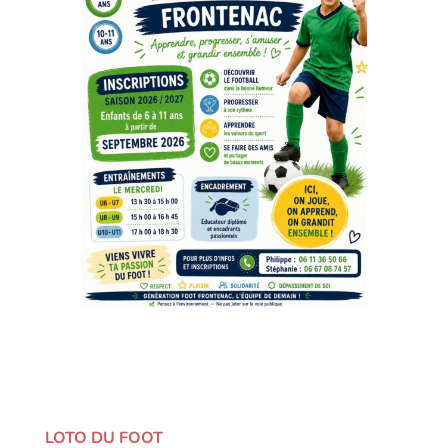
LOTO DU FOOT