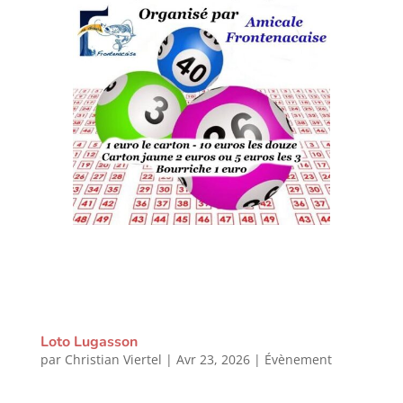
Loto Lugasson
par
Christian Viertel
|
Avr 23, 2026
|
Évènement