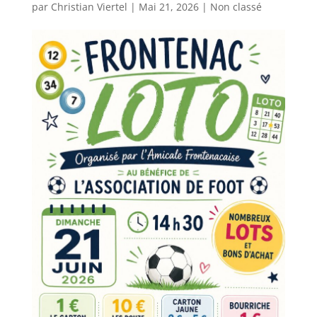
par
Christian Viertel
|
Mai 21, 2026
|
Non classé