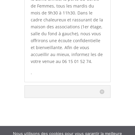
de Femmes, tous les mardis du
mois de 9h30 à 11h30. Dans le
cadre chaleureux et rassurant de la
maison des associations (1er étage,
salle du fond à gauche), nous vous
offrirons une écoute confidentielle
et bienveillante. Afin de vous
accueillir au mieux, informez les de
votre venue au 06 15 01 52 74.
.
Nous utilisons des cookies pour vous garantir la meilleure