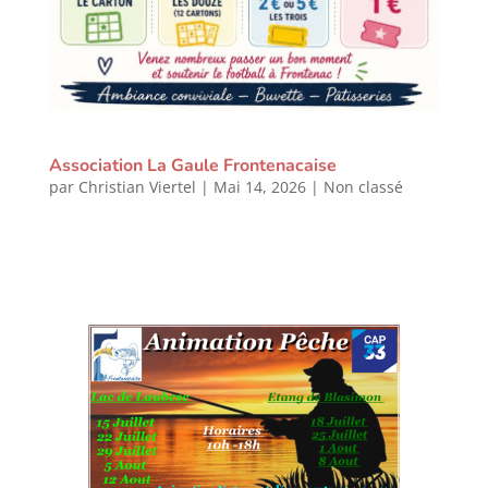
Association La Gaule Frontenacaise
par
Christian Viertel
|
Mai 14, 2026
|
Non classé