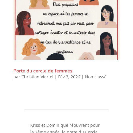
Porte du cercle de femmes
par
Christian Viertel
|
Fév 3, 2026
|
Non classé
Kriss et Dominique réouvrent pour
la 2ème année, la porte du Cercle