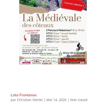
Loto Frontenac
par
Christian Viertel
|
Mai 14, 2026
|
Non classé