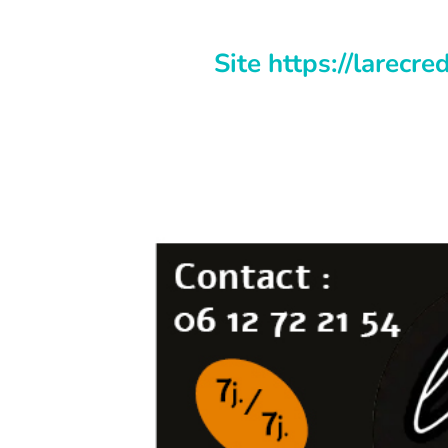
Site https://larecre