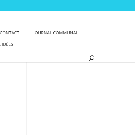
CONTACT
JOURNAL COMMUNAL
 IDÉES